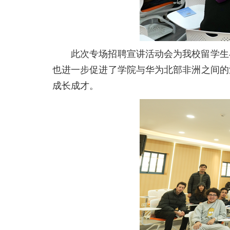
此次专场招聘宣讲活动会为我校留学生
也进一步促进了学院与华为北部非洲之间的
成长成才。