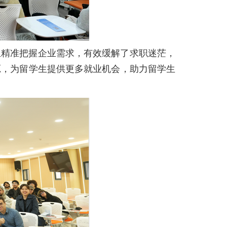
生精准把握企业需求，有效缓解了求职迷茫，
源，为留学生提供更多就业机会，助力留学生