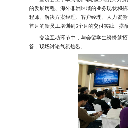
的发展历程、海外非洲区域的业务现状和招
程师、解决方案经理、客户经理、人力资源
首月的新员工培训到6个月的交付实践、搭
交流互动环节中，与会留学生纷纷就招
答，现场讨论气氛热烈。