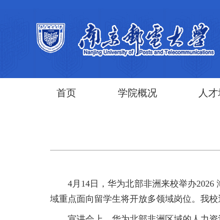
首页
学院概况
人才
4月14日，华为北部非洲来校举办2026 
域重点面向留学生将开放多领域岗位。我校
宣讲会上，华为北部非洲区域的人力资源团