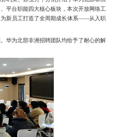
售、平台职能四大核心板块，本次开放网络工
司为新员工打造了全周期成长体系——从入职
问。华为北部非洲招聘团队均给予了耐心的解