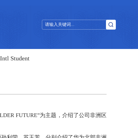
Intl Student
OLDER FUTURE”为主题，介绍了公司非洲区
力资源孙利荣、苏玉芳，分别介绍了华为北部非洲