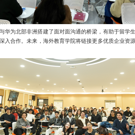
与华为北部非洲搭建了面对面沟通的桥梁，有助于留学
深入合作。未来，海外教育学院将链接更多优质企业资