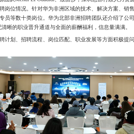
聘岗位情况。针对华为非洲区域的技术、解决方案、销
专员等数十类岗位。华为北部非洲招聘团队还介绍了公
配清晰的职业晋升通道与全面的薪酬福利，信息量满满。
聘计划、招聘流程、岗位匹配、职业发展等方面积极提