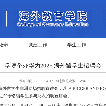
培养
党建工作
学生工作
学院举办华为2026 海外留学生招聘会
发布时间：2026-04-17
动态浏览次数：
284
海外留学生非洲专场招聘宣讲会，以“A BIGGER AND B
近50余名留学生参与此次招聘宣讲会。
队Mehdi EI Ouadidi、殷丽莎，深圳总部行政人