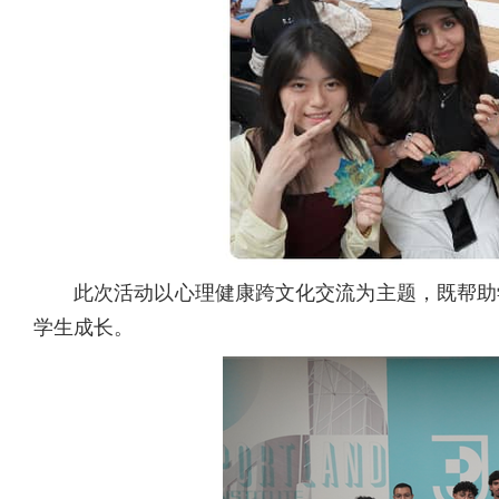
此次活动以心理健康跨文化交流为主题，既帮助
学生成长。