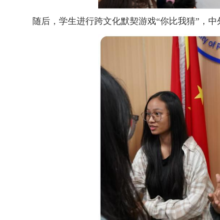
随后，学生进行跨文化默契游戏“你比我猜”，