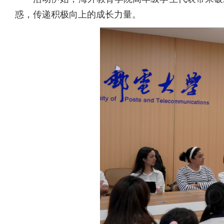
惑，传递积极向上的成长力量。