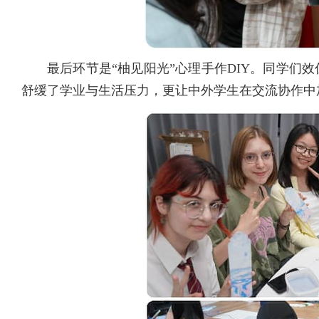
最后环节是“柚见阳光”心理手作DIY。同学
舒缓了学业与生活压力，更让中外学生在交流协作中