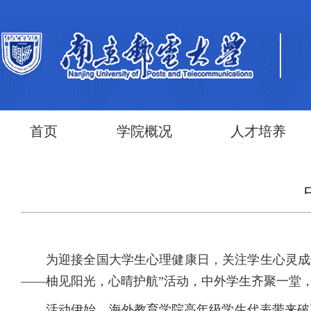
首页
学院概况
人才培养
为迎接全国大学生心理健康日，关注学生心灵成长，促进
——柚见阳光，心晴护航”活动，中外学生齐聚一堂
活动伊始，海外教育学院高年级学生代表带来破