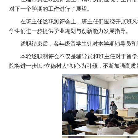
对下一个学期的工作进行了展望。
在班主任述职测评会上，班主任们围绕开展班风
学生们进一步提供学业规划与创新能力发展指导。
述职结束后，各年级留学生针对本学期辅导员和
本轮述职测评会不仅是辅导员和班主任对于留学
院将进一步以“立德树人”初心为引领，不断加强高质