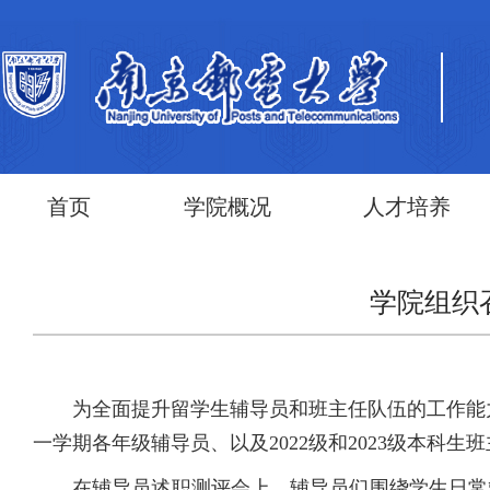
首页
学院概况
人才培养
学院组织
为全面提升留学生辅导员和班主任队伍的工作能力
一学期各年级辅导员、以及2022级和2023级本科生
在辅导员述职测评会上，辅导员们围绕学生日常