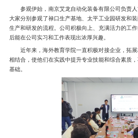
参观伊始，南京艾龙自动化装备有限公司负责人
大家分别参观了禄口生产基地、太平工业园研发和装
生产和研发的流程。公司积极向上、充满活力的工作
后能在公司实习和工作表现出浓厚兴趣。
近年来，海外教育学院一直积极对接企业，拓展
相结合，使他们在实践中提升专业技能和综合素质，
基础。