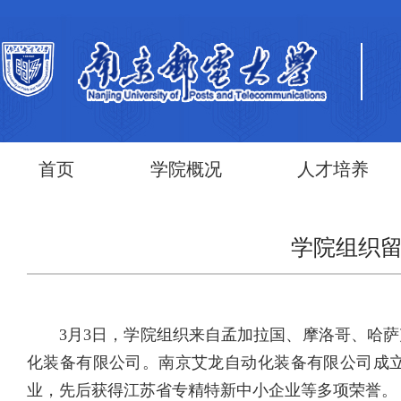
首页
学院概况
人才培养
学院组织
3月3日，学院组织来自孟加拉国、摩洛哥、哈
化装备有限公司。南京艾龙自动化装备有限公司成立于
业，先后获得江苏省专精特新中小企业等多项荣誉。