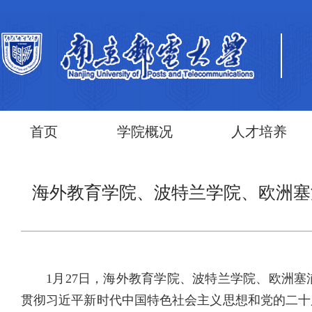
首页
学院概况
人才培养
海外教育学院、波特兰学院、欧洲塞浦
1月27日，海外教育学院、波特兰学院、欧洲塞
贯彻习近平新时代中国特色社会主义思想和党的二十