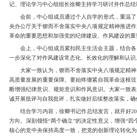
记、理论学习中心组组长徐卿主持学习研讨并作总结
会前，中心组成员通过个人自学的形式，重温了
央办公厅关于锲而不舍落实中央八项规定精神推进作
革命的重要思想和加强党的纪律建设、作风建设的重
会上，中心组成员紧扣民主生活会主题，结合各
一步深化了对作风建设常态化、长效化的理解和认识
大家一致认为，锲而不舍落实中央八项规定精神
高质量发展的重要保障。要始终绷紧自我革命这根弦
断增强纪律意识、规矩意识和作风意识。大家一致表
诚开展批评与自我批评，扎实做好后续整改落实，确
结合学习内容，徐卿书记作总结发言，就开好20
方向。深刻领悟“两个确立”的决定性意义，增强“四
核心的党中央保持高度一致，把党的创新理论转化为