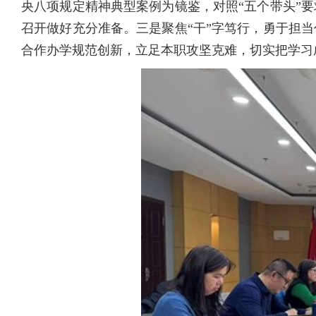
央八项规定精神典型案例为镜鉴，对照“五个带头”
召开做好充分准备。三是聚焦“干”字笃行，勇于担
合作办学规范创新，立足本职攻坚克难，切实把学习