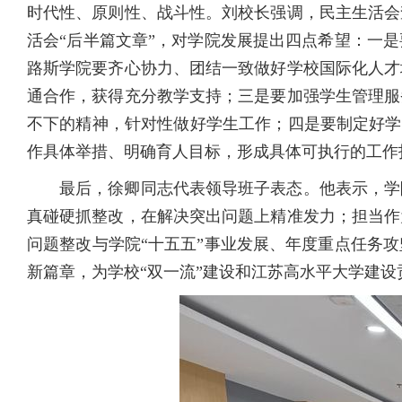
时代性、原则性、战斗性。刘校长强调，民主生活会
活会“后半篇文章”，对学院发展提出四点希望：一
路斯学院要齐心协力、团结一致做好学校国际化人才
通合作，获得充分教学支持；三是要加强学生管理服
不下的精神，针对性做好学生工作；四是要制定好学
作具体举措、明确育人目标，形成具体可执行的工作
最后，徐卿同志代表领导班子表态。他表示，学
真碰硬抓整改，在解决突出问题上精准发力；担当作
问题整改与学院“十五五”事业发展、年度重点任务
新篇章，为学校“双一流”建设和江苏高水平大学建设