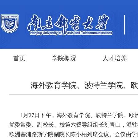
首页
学院概况
人才培养
海外教育学院、波特兰学院、欧
1月27日下午，海外教育学院、波特兰学院、欧
党委常委、副校长、校第六督导组组长刘青山，派驻
欧洲塞浦路斯学院副院长陈小柏列席会议。会议由学