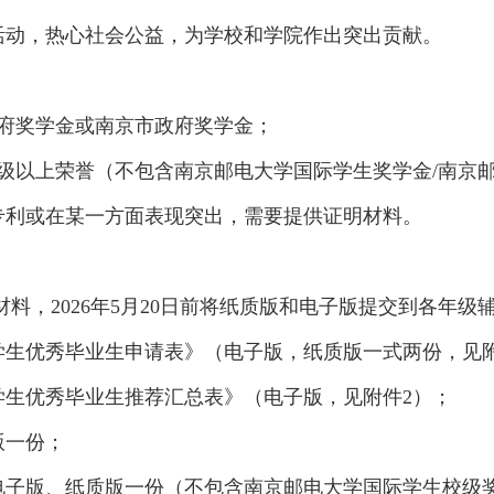
活动，热心社会公益，为学校和学院作出突出贡献。
政府奖学金或南京市政府奖学金；
校级以上荣誉（不包含南京邮电大学国际学生奖学金/南京
专利或在某一方面表现突出，需要提供证明材料。
材料，2026年5月20日前将纸质版和电子版提交到各年
学生优秀毕业生申请表》（电子版，纸质版一式两份，见附
学生优秀毕业生推荐汇总表》（电子版，见附件2）；
版一份；
电子版、纸质版一份（不包含南京邮电大学国际学生校级