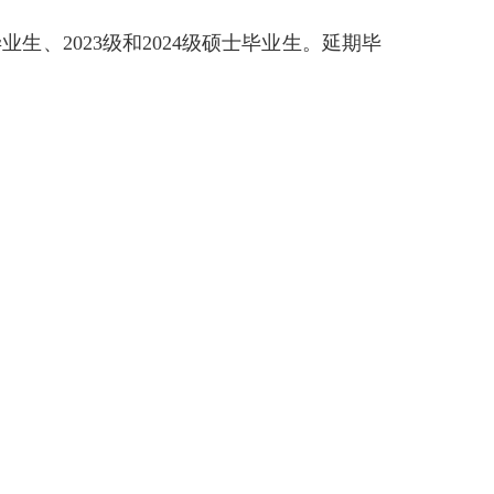
生、2023级和2024级硕士毕业生。延期毕