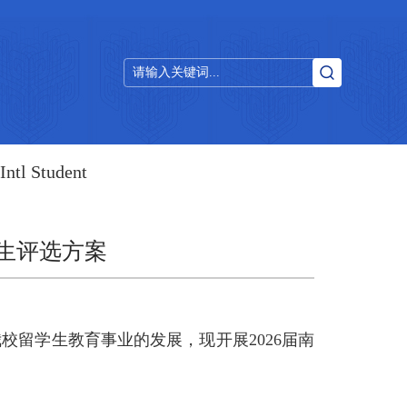
Intl Student
业生评选方案
留学生教育事业的发展，现开展2026届南