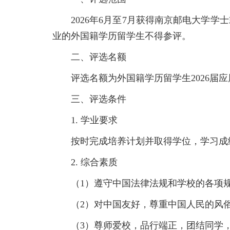
2026年6月至7月获得南京邮电大学学
业的外国籍学历留学生不得参评。
二、评选名额
评选名额为外国籍学历留学生2026届
三、评选条件
1. 学业要求
按时完成培养计划并取得学位，学习成
2. 综合素质
（1）遵守中国法律法规和学校的各项
（2）对中国友好，尊重中国人民的风
（3）尊师爱校，品行端正，团结同学