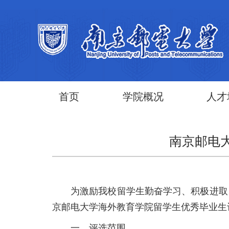
首页
学院概况
人才
南京邮电大
为激励我校留学生勤奋学习、积极进取
京邮电大学海外教育学院留学生优秀毕业生
一、评选范围