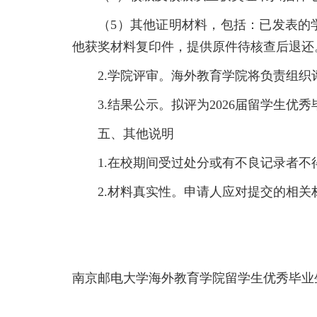
（5）其他证明材料，包括：已发表的
他获奖材料复印件，提供原件待核查后退还
2.学院评审。海外教育学院将负责组
3.结果公示。拟评为2026届留学生
五、其他说明
1.在校期间受过处分或有不良记录者不
2.材料真实性。申请人应对提交的相
南京邮电大学海外教育学院留学生优秀毕业生申