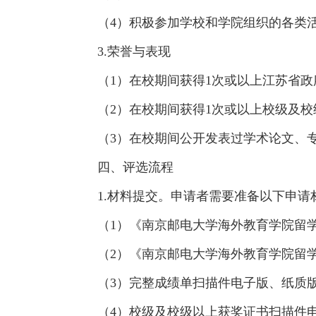
（4）积极参加学校和学院组织的各类
3.荣誉与表现
（1）在校期间获得1次或以上江苏省
（2）在校期间获得1次或以上校级及
（3）在校期间公开发表过学术论文、
四、评选流程
1.材料提交。申请者需要准备以下申请
（1）《南京邮电大学海外教育学院留
（2）《南京邮电大学海外教育学院留
（3）完整成绩单扫描件电子版、纸质
（4）校级及校级以上获奖证书扫描件