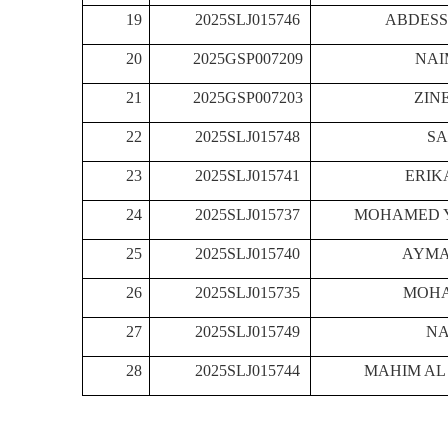
19
2025SLJ015746
ABDES
20
2025GSP007209
NAI
21
2025GSP007203
ZIN
22
2025SLJ015748
SA
23
2025SLJ015741
ERIK
24
2025SLJ015737
MOHAMED Y
25
2025SLJ015740
AYMA
26
2025SLJ015735
MOHA
27
2025SLJ015749
NA
28
2025SLJ015744
MAHIM AL