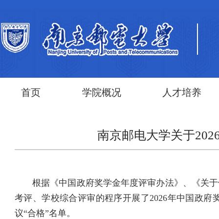
首页
学院概况
人才培养
南京邮电大学关于20
根据《中国政府奖学金年度评审办法》、《关于
考评、学校综合评审的程序开展了2026年中国政府
议“合格”名单。