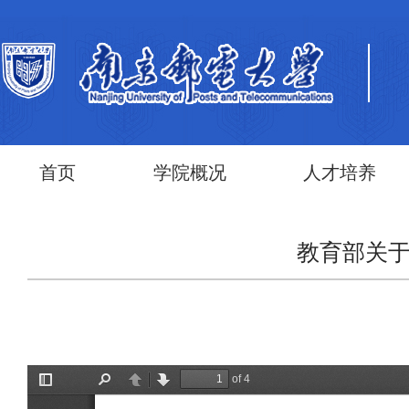
首页
学院概况
人才培养
教育部关