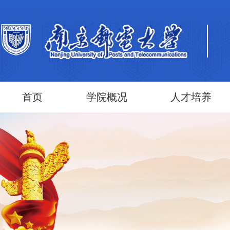
首页
学院概况
人才培养