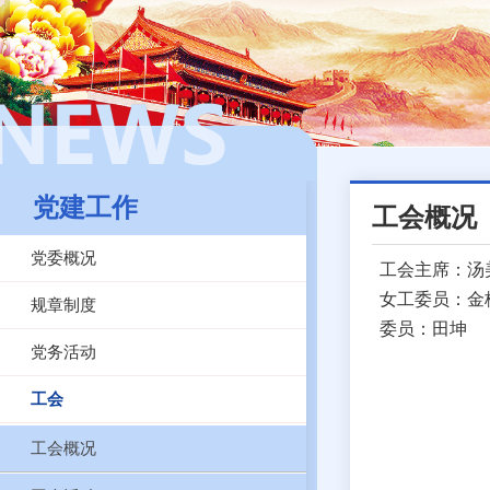
党建工作
工会概况
党委概况
工会主席：汤
女工委员：金
规章制度
委员：田坤
党务活动
工会
工会概况