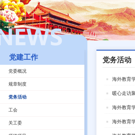
党建工作
党务活动
党委概况
海外教育学
规章制度
暖心走访聚
党务活动
海外教育学
工会
海外教育学
关工委