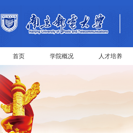
首页
学院概况
人才培养