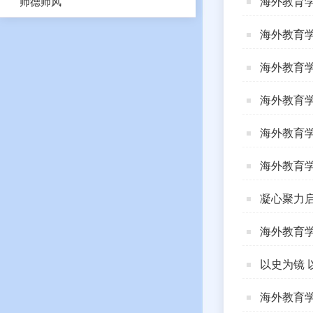
师德师风
海外教育学
海外教育学
海外教育学
海外教育学
海外教育学
海外教育学
凝心聚力启
海外教育学
以史为镜 
海外教育学