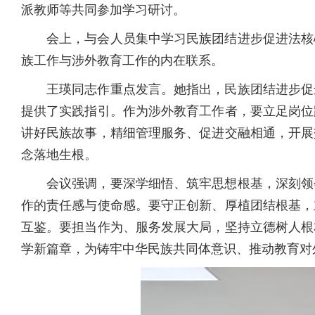
派教师等共同参加学习研讨。
会上，与会人员集中学习民族团结进步促进法核
族工作与涉外教育工作的内在联系。
王瑛同志作重点发言。她指出，民族团结进步促
提供了实践指引。作为涉外教育工作者，要立足岗位
讲好民族故事，精细管理服务、促进交融相通，开展
念落地生根。
会议强调，要深学细悟、筑牢思想根基，深刻领
作的责任感与使命感。要守正创新、厚植团结根基，
互鉴。要担当作为、服务发展大局，坚持立德树人根
学新篇章，为铸牢中华民族共同体意识、推动教育对