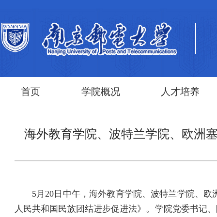
首页
学院概况
人才培养
海外教育学院、波特兰学院、欧洲
5月20日中午，海外教育学院、波特兰学院、欧
人民共和国民族团结进步促进法》。学院党委书记、