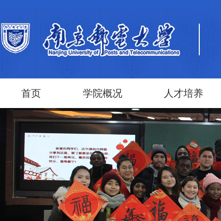
首页
学院概况
人才培养