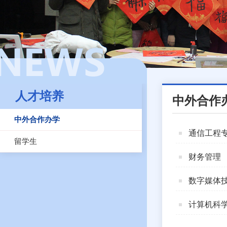
人才培养
中外合作
中外合作办学
通信工程
留学生
财务管理
数字媒体
计算机科