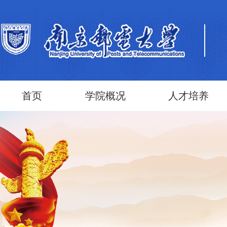
首页
学院概况
人才培养