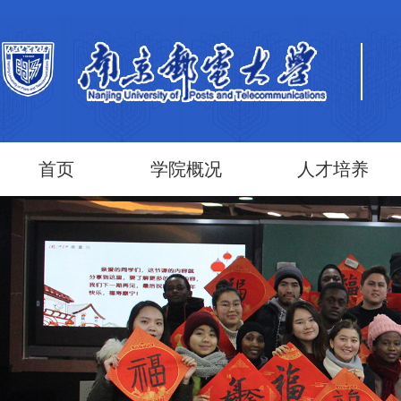
首页
学院概况
人才培养