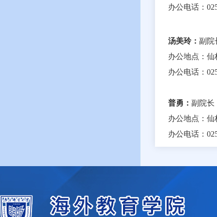
办公电话：
02
汤美玲
：
副院
办公地点：仙
办公电话：
02
普勇：
副院长
办公地点：仙
办公电话：
02