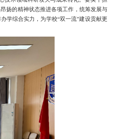
更昂扬的精神状态推进各项工作，统筹发展与
办学综合实力，为学校“双一流”建设贡献更