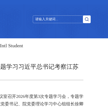
Intl Student
专题学习习近平总书记考察江苏
神
议室召开2026年度第3次专题学习会，专题学
院党委书记、院党委理论学习中心组组长徐卿