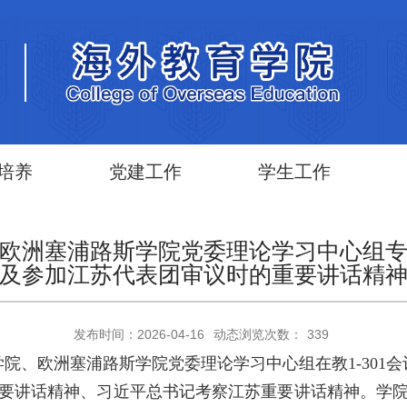
培养
党建工作
学生工作
欧洲塞浦路斯学院党委理论学习中心组
及参加江苏代表团审议时的重要讲话精
发布时间：2026-04-16
动态浏览次数：
339
院、欧洲塞浦路斯学院党委理论学习中心组在教1-301会
要讲话精神、习近平总书记考察江苏重要讲话精神。学