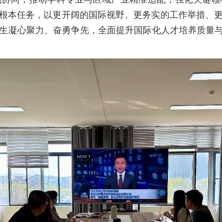
根本任务，以更开阔的国际视野、更务实的工作举措、
生凝心聚力、奋勇争先，全面提升国际化人才培养质量与