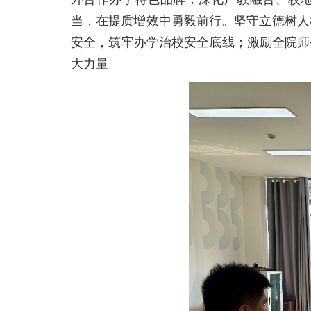
当，在提质增效中勇毅前行。坚守立德树人
安全，筑牢办学治校安全底线；激励全院师
大力量。