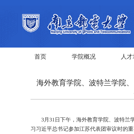
首页
学院概况
人才
海外教育学院、波特兰学院、
3月31日下午，海外教育学院、波特兰学
习习近平总书记参加江苏代表团审议时的重