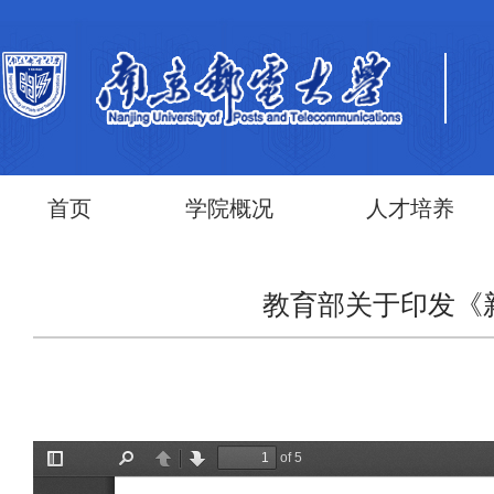
首页
学院概况
人才培养
教育部关于印发《