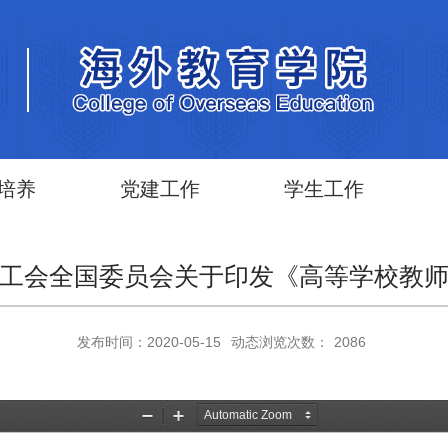
培养
党建工作
学生工作
工会全国委员会关于印发《高等学校教
发布时间：2020-05-15
动态浏览次数：
2086