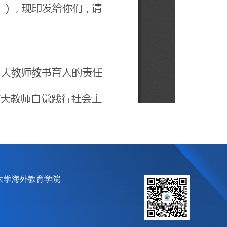
大学海外教育学院