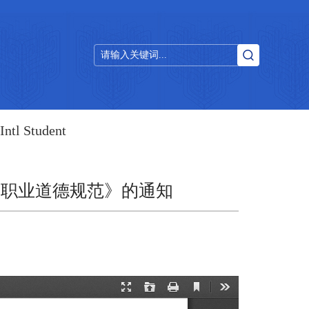
Intl Student
师职业道德规范》的通知