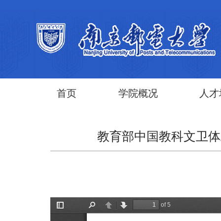
首页
学院概况
人才
教育部中国教科文卫体