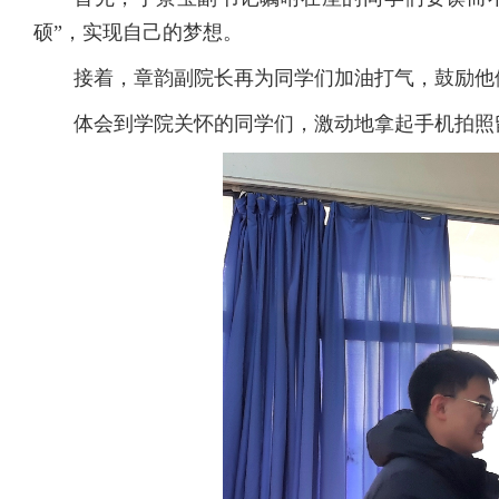
硕”，实现自己的梦想。
接着，章韵副院长再为同学们加油打气，鼓励他们
体会到学院关怀的同学们，激动地拿起手机拍照