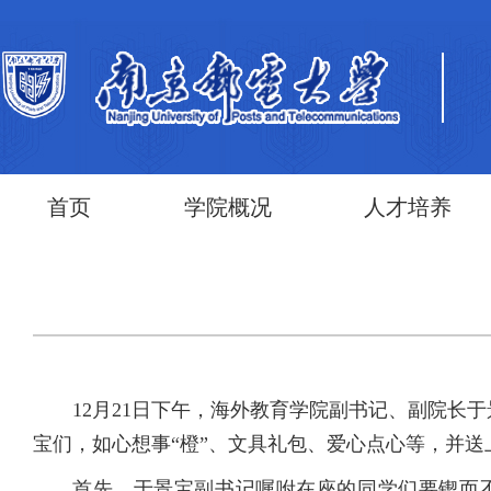
首页
学院概况
人才培养
12月21日下午，海外教育学院副书记、副院长于
宝们，如心想事“橙”、文具礼包、爱心点心等，并
首先，于景宝副书记嘱咐在座的同学们要锲而