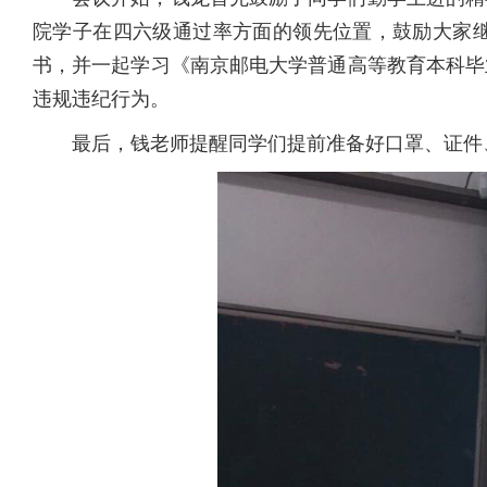
院学子在四六级通过率方面的领先位置，鼓励大家继
书，并一起学习《南京邮电大学普通高等教育本科毕
违规违纪行为。
最后，钱老师提醒同学们提前准备好口罩、证件