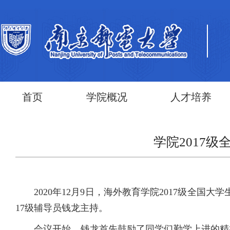
首页
学院概况
人才培养
学院2017
2020年12月9日，海外教育学院2017级全国
17级辅导员钱龙主持。
会议开始，钱龙首先鼓励了同学们勤学上进的精