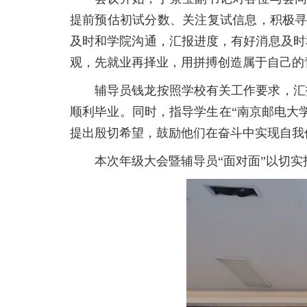
提前预估初试分数、关注复试信息，积极寻
及时和学院沟通，汇报进度，有好消息及时
观，先就业再择业，用拼搏创造属于自己的
辅导员钱龙按照学校有关工作要求，汇
顺利毕业。同时，指导学生在“南京邮电大
提出殷切希望，鼓励他们在奋斗中实现自我
本次年级大会暨辅导员“面对面”以切