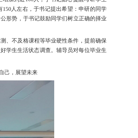
150人左右，于书记提出希望：申研的同学
考公形势，于书记鼓励同学们树立正确的择业
体测、不及格课程等毕业硬性条件，提前确保
做好学生生活状态调查。辅导员对每位毕业生
自己，展望未来