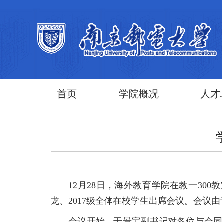
首页
学院概况
人才
12月28日，海外教育学院在教一300
龙、2017级全体在校学生出席会议。会议
会议开始，于景宝副书记对各位与会同