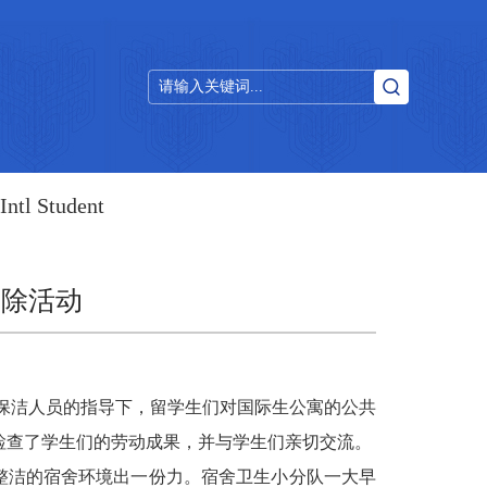
Intl Student
扫除活动
舍保洁人员的指导下，留学生们对国际生公寓的公共
检查了学生们的劳动成果，并与学生们亲切交流。
整洁的宿舍环境出一份力。宿舍卫生小分队一大早