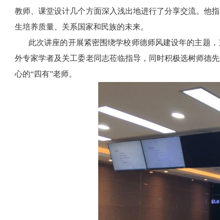
教师、课堂设计几个方面深入浅出地进行了分享交流。他指
生培养质量、关系国家和民族的未来。
此次讲座的开展紧密围绕学校师德师风建设年的主题，
外专家学者及关工委老同志莅临指导，同时积极选树师德先
心的“四有”老师。