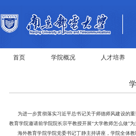
首页
学院概况
人才培养
为进一步贯彻落实习近平总书记关于师德师风建设的重要
教育学院邀请前学院院长宗平教授开展“大学教师怎么做”
海外教育学院学院党委书记丁静主持讲座，学院全体教