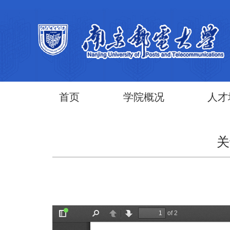
首页
学院概况
人才
关