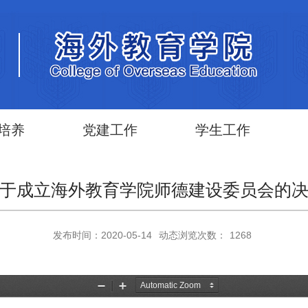
培养
党建工作
学生工作
于成立海外教育学院师德建设委员会的
发布时间：2020-05-14
动态浏览次数：
1268