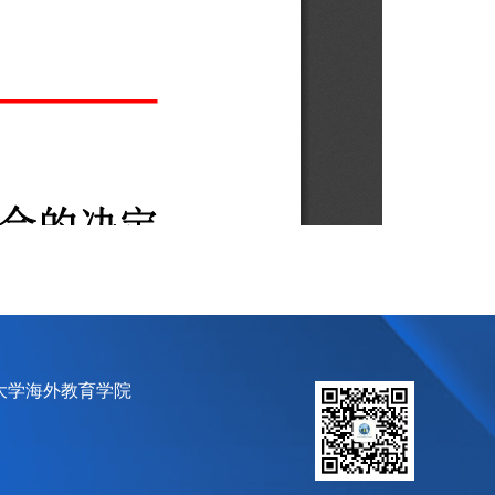
大学海外教育学院