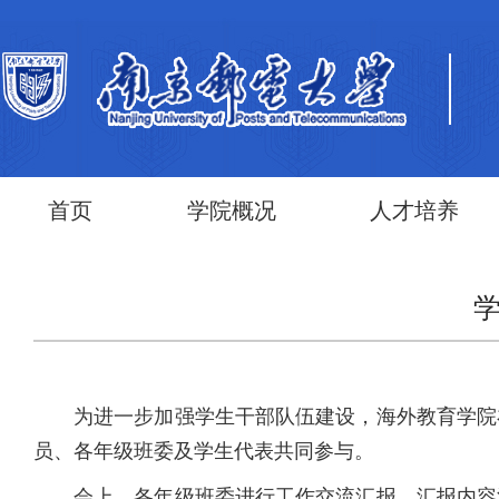
首页
学院概况
人才培养
为进一步加强学生干部队伍建设，海外教育学院
员、各年级班委及学生代表共同参与。
会上，各年级班委进行工作交流汇报，汇报内容