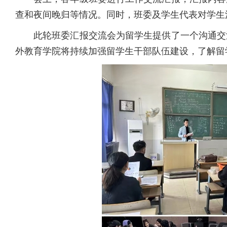
查和夜间晚归等情况。同时，班委及学生代表对学生
此轮班委汇报交流会为留学生提供了一个沟通交
外教育学院将持续加强留学生干部队伍建设，了解留