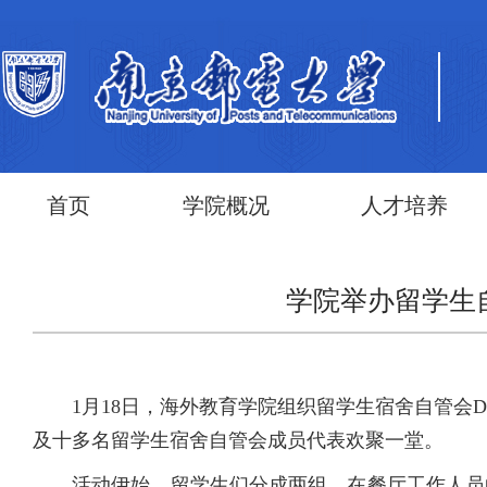
首页
学院概况
人才培养
学院举办留学生
1月18日，海外教育学院组织留学生宿舍自管会
及十多名留学生宿舍自管会成员代表欢聚一堂。
活动伊始，留学生们分成两组，在餐厅工作人员