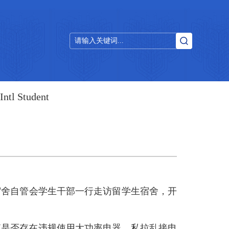
Intl Student
宿舍自管会学生干部一行走访留学生宿舍，开
查是否存在违规使用大功率电器、私拉乱接电