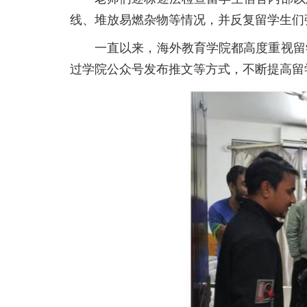
线、堆放易燃杂物等情况，并反复留学生们
一直以来，海外教育学院都高度重视留
过学院公众号发布推文等方式，不断提高留