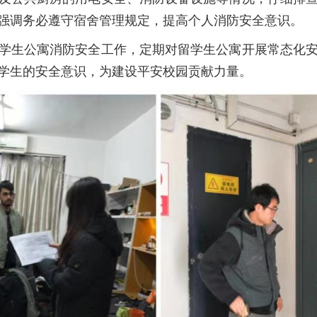
强调务必遵守宿舍管理规定，提高个人消防安全意识。
学生公寓消防安全工作，定期对留学生公寓开展常态化
学生的安全意识，为建设平安校园贡献力量。