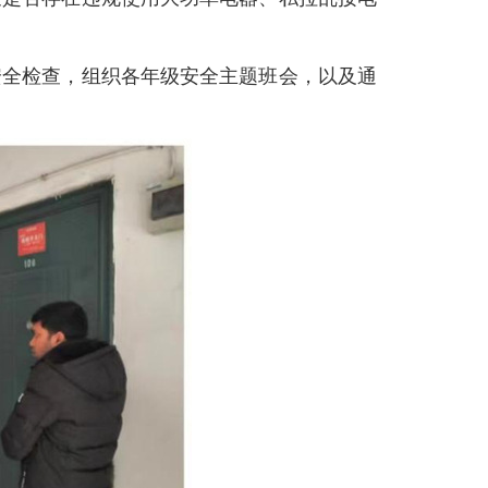
安全检查，组织各年级安全主题班会，以及通