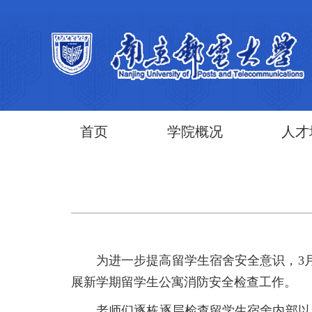
首页
学院概况
人才
为进一步提高留学生宿舍安全意识，3
展新学期留学生公寓消防安全检查工作。
老师们逐栋逐层检查留学生宿舍内部以