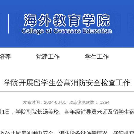
培养
党建工作
学生工作
学院开展留学生公寓消防安全检查工作
发布时间：2024-03-01
动态浏览次数：
1264
月1日，学院副院长汤美玲、各年级辅导员老师及留学生
及公共厨房的用电安全、消防设备设施等情况，仔细排