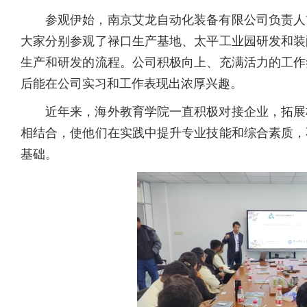
参观伊始，南京艾龙自动化装备有限公司负责人
大家分别参观了禄口生产基地、太平工业园研发和装
生产和研发的流程。公司积极向上、充满活力的工作
后能在公司实习和工作表现出浓厚兴趣。
近年来，海外教育学院一直积极对接企业，拓展
相结合，使他们在实践中提升专业技能和综合素质，
基础。