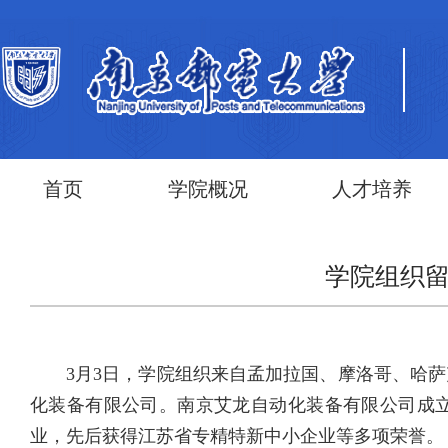
首页
学院概况
人才培养
学院组织
3月3日，学院组织来自孟加拉国、摩洛哥、哈
化装备有限公司。南京艾龙自动化装备有限公司成立于
业，先后获得江苏省专精特新中小企业等多项荣誉。