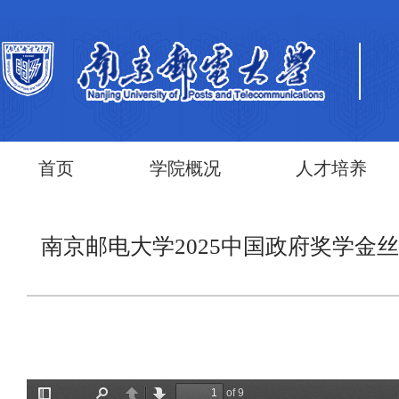
首页
学院概况
人才培养
南京邮电大学2025中国政府奖学金丝绸之路项目招生