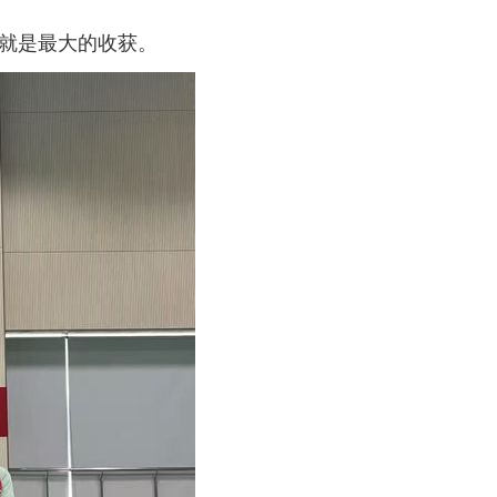
就是最大的收获。