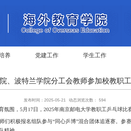
培养
党建工作
学生工作
院、波特兰学院分工会教师参加校教职
发布时间：2025-05-21
动态浏览次数：
594
氛围，5月17日，2025年南京邮电大学教职工乒乓球
师们积极报名组队参与“同心乒博”混合团体追逐赛。参
队精神。