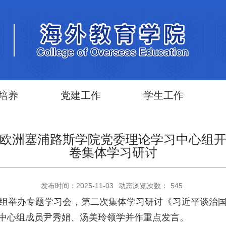
培养
党建工作
学生工作
欧洲塞浦路斯学院党委理论学习中心组
卷集体学习研讨
发布时间：2025-11-03
动态浏览次数：
545
中心组举办专题学习会，第二次集体学习研讨《习近平谈治
中心组成员尹秀娟、汤美玲领学并作重点发言。