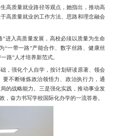
学生高质量就业路径等观点，她指出，推动高
记关于高质量就业的工作方法、思路和理念融会
一路”进入高质量发展，高校必须以质量为生命
为“一带一路”产能合作、数字丝路、健康丝
带一路”人才培养新范式。
基础，强化个人自学，按计划研读原著、领会
。要不断锤炼政治领悟力、政治执行力，通
大局的战略能力。三是强化实践，推动事业发
效，奋力书写学校国际化办学的一流答卷。