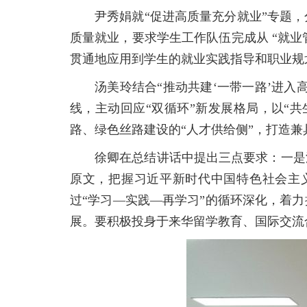
尹秀娟就“促进高质量充分就业”专题
质量就业，要求学生工作队伍完成从 “就业
贯通地应用到学生的就业实践指导和职业规
汤美玲结合“推动共建‘一带一路’进
线，主动回应“双循环”新发展格局，以“
路、绿色丝路建设的“人才供给侧”，打造兼
徐卿在总结讲话中提出三点要求：一是
原文，把握习近平新时代中国特色社会主
过“学习—实践—再学习”的循环深化，着
展。要积极投身于来华留学教育、国际交流