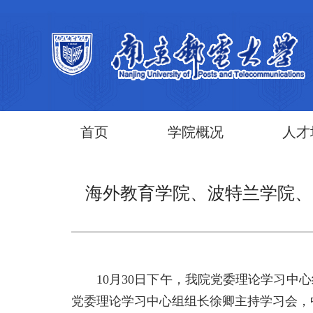
首页
学院概况
人才
海外教育学院、波特兰学院、
10月30日下午，我院党委理论学习
党委理论学习中心组组长徐卿主持学习会，