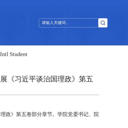
Intl Student
开展《习近平谈治国理政》第五
国理政》第五卷部分章节。学院党委书记、院