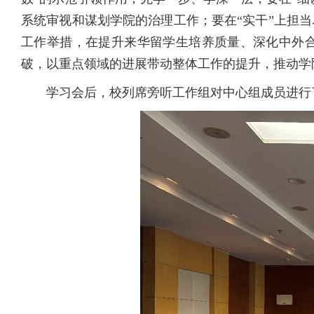
系统审视和谋划学院的治理工作；要在“实干”上担
工作举措，在提升来华留学生培养质量、深化中外
破，以重点领域的进展带动整体工作的提升，推动学
学习会后，校列席旁听工作组对中心组成员进行