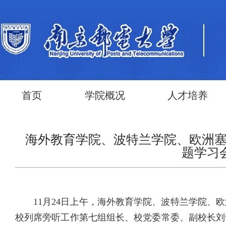
首页
学院概况
人才培养
海外教育学院、波特兰学院、欧洲
题学习
11月24日上午，海外教育学院、波特兰学院
校列席旁听工作第七组组长、校党委常委、副校长刘