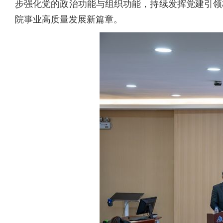
步强化党的政治功能与组织功能，持续发挥党建引领
院事业高质量发展新篇章。