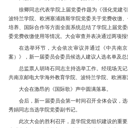
徐卿同志代表学院上届党委作题为《强化党建引
波特兰学院、欧洲塞浦路斯学院党委关于党费收缴、
培养、国际合作等方面全面系统总结了学院上届党委
委党费收缴使用等情况。大会审查并表决通过两项报
在选举环节，大会依次审议并通过《中共南京
案）》，新一届委员会委员候选人建议人选名单及总
总监票人胡琦石同志主持选举工作。经现场无记
共南京邮电大学海外教育学院、波特兰学院、欧洲塞
大会在激昂的《国际歌》声中圆满落幕。
会后，新一届委员会第一时间召开全体会议，选
秀娟同志当选学院党委副书记。
此次大会的胜利召开，是学院党组织建设的重要