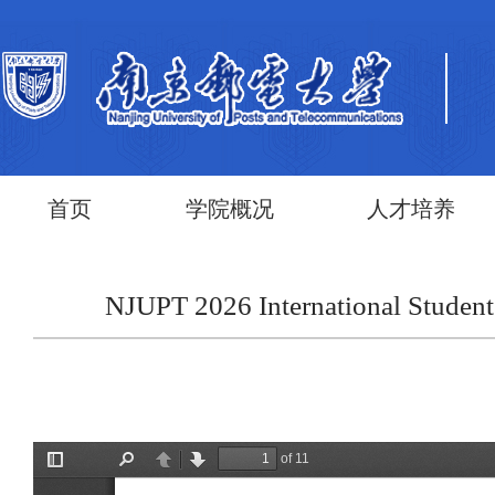
首页
学院概况
人才培养
NJUPT 2026 International 