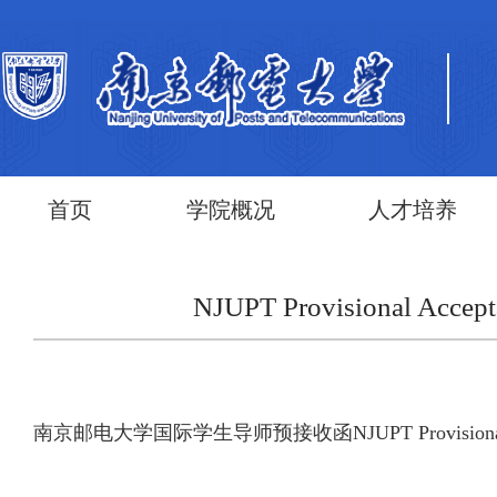
首页
学院概况
人才培养
NJUPT Provisional Acceptan
南京邮电大学国际学生导师预接收函NJUPT Provisional Acceptance 