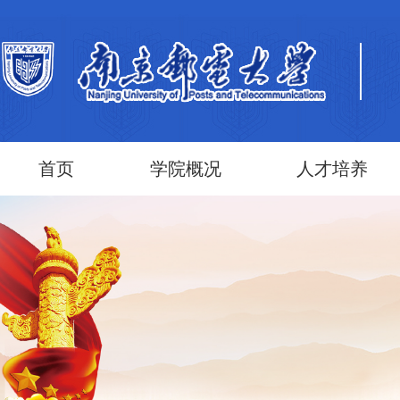
首页
学院概况
人才培养