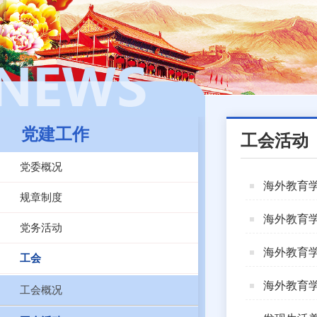
党建工作
工会活动
党委概况
海外教育
规章制度
海外教育
党务活动
海外教育学
工会
海外教育学
工会概况